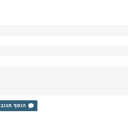
הוסף תגוב