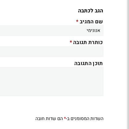
הגב לכתבה
*
שם המגיב
*
כותרת תגובה
תוכן התגובה
השדות המסומנים ב-
הם שדות חובה
*