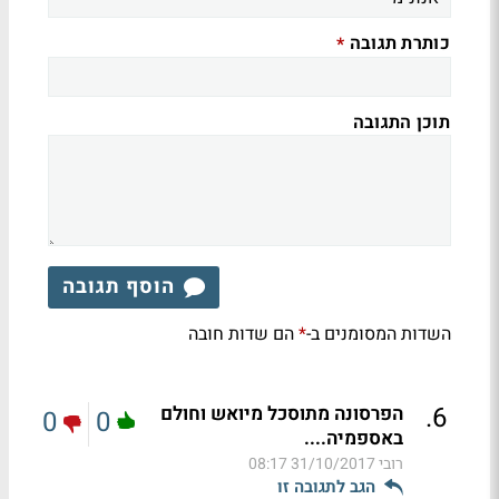
כותרת תגובה
*
תוכן התגובה
הוסף תגובה
השדות המסומנים ב-
הם שדות חובה
*
.
6
הפרסונה מתוסכל מיואש וחולם
0
0
באספמיה....
רובי
31/10/2017 08:17
הגב לתגובה זו