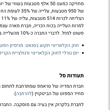
של 950 מטבעות,
למרות העלייה בכוח הכריה, חברת מארה עצ
פשוט למזל. לדברי החברה כ-10% מהעלייה בכריה מיוחס פשוט למזל.
חוק הקלאריטי תקוע בסנאט: מניסיון הפש
יום גורלי לחוק הקלאריטי ורגולציית הקרי
תעודות סל
חברת המדיה של טראמפ שמתרחבת לתחום ה
מחיר הספוט של הביטקוין (
להרחבה
).
לחברת בלקרוק אין בעיה עם מוסקבה. החברה