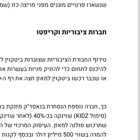
שנשארו פרטיים מוגנים מפני פריצה כזו (ש
חברות ציבוריות וקריפטו
טירוף החבורת הציבוריות שצוברות ביטקוין 
להיכנס לתחום כדי להזניק מניות בעשרות אח
או שכבר רכשו ביטקוין למאזן חצה את רף ה-200.
שתרכוש סולנה למאזן. העיסוק המרכזי של החב
להמרה בשווי 500 מיליון דולר 