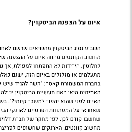
איום על הצפנת הביטקוין?
השבוע נסוג הביטקוין מהשיאים שרשם לאחרו
מחשוב הקוונטים מהווה איום על ההצפנה של
לחלוטין. הירידות לא התפתחו למפולת, אך נו
מתעלמים או מזלזלים באיום הזה, ישנם כאלה 
בחברת המשמורת קאסה: "קשה להגיד שיש לנו
האמיתית היא: האם תעשיית הביטקוין יכולה
האיום לפני שהוא יהפוך למשבר קיומי?". בש
מחשוב קוונטים. הארנקים שחשופים לפריצה 