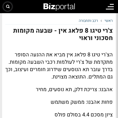
ראשי
רכב ותחבורה
צ'רי טיגו 8 פלאג אין - שבעה מקומות
חסכוני וראוי
הצ'רי טיגו 8 פלאג אין מביא את ההנעה הסופר
מתקדמת של צ'רי לעולמות רכבי השבעה מקומות.
בדרך עובר תא הנוסעים שידרוג חומרים ועיצוב, וכך
גם המתלים. התוצאה מצוינת.
אהבנו: צריכת דלק, תא נוסעים, מחיר
פחות אהבנו: ממשק משתמש
ציון מסכם 4.4 בסולם פולס