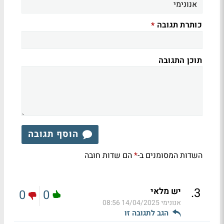
כותרת תגובה
*
תוכן התגובה
הוסף תגובה
השדות המסומנים ב-
הם שדות חובה
*
.
3
יש מלאי
0
0
אנונימי
14/04/2025 08:56
הגב לתגובה זו