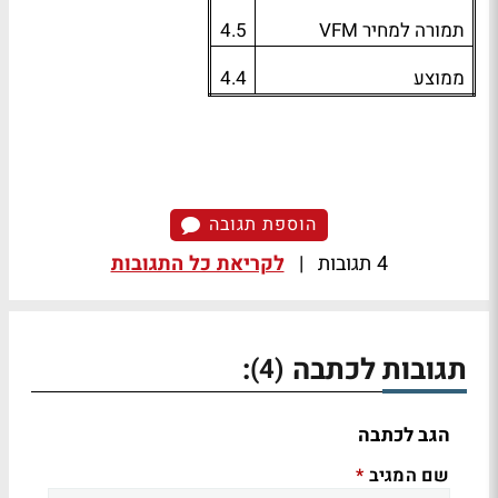
תמורה למחיר
VFM
4.5
ממוצע
4.4
הוספת תגובה
4 תגובות
|
לקריאת כל התגובות
תגובות לכתבה
:
(4)
הגב לכתבה
שם המגיב
*