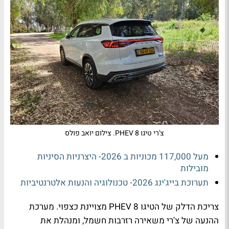
צ'רי טיגו 8 PHEV. צילום יואב פולס
מעל 117,000 מכוניות ב 2026- היצרניות הסיניות
מובילות
תערוכת בייג'ינג 2026- טכנולוגיה והנעות אלטרנטיביות
צריכת הדלק של הטיגו 8
PHEV
מצויינת כצפוי. מערכת
ההנעה של צ'רי משאירה רזרבות חשמל, ומנהלת את