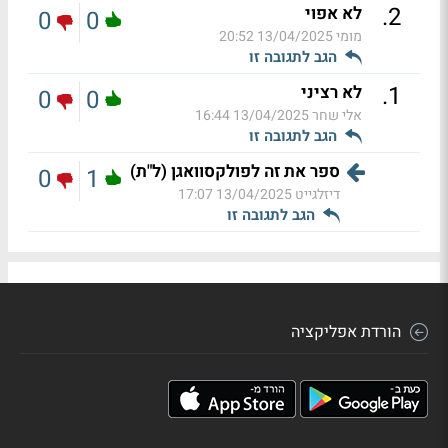
.
2
לא אפוי
0
0
מומי
13/04/2025 20:52
הגב לתגובה זו
.
1
לא רציני
0
0
אלי שחר
13/04/2025 16:44
הגב לתגובה זו
ספר את זה לפולקסוואגן (ל"ת)
0
1
דיזלגייט
13/04/2025 17:07
הגב לתגובה זו
הורדת אפליקציה