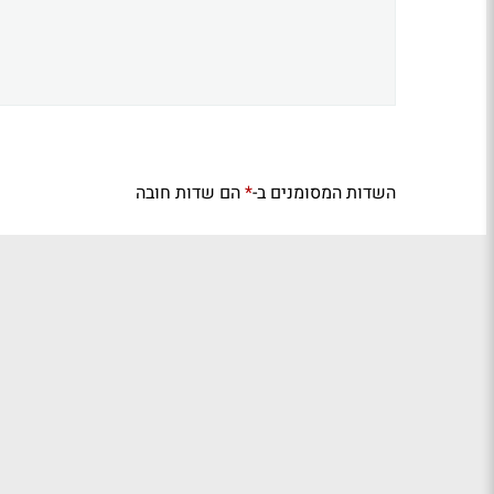
השדות המסומנים ב-
הם שדות חובה
*