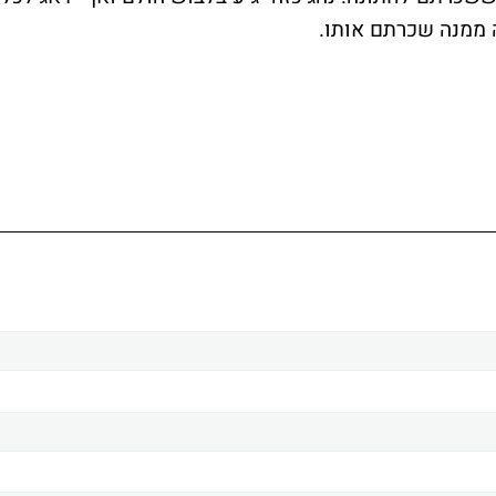
 ממנה שכרתם אותו.