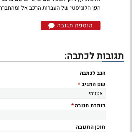
הפן הלוגיסטי של העברות הרכב אל ומהחברה
הוספת תגובה
תגובות לכתבה:
הגב לכתבה
*
שם המגיב
*
כותרת תגובה
תוכן התגובה