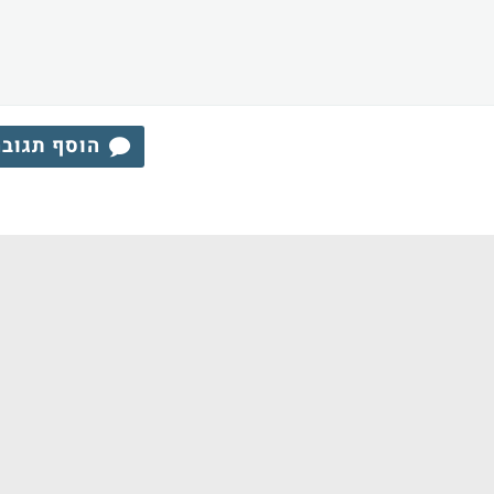
הוסף תגוב