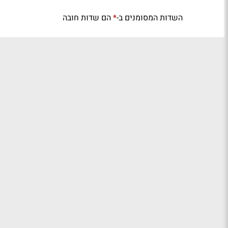
השדות המסומנים ב-
הם שדות חובה
*