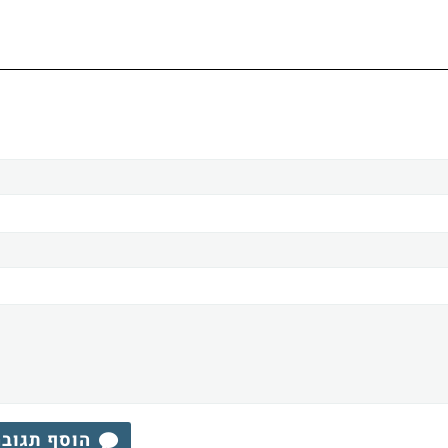
הוסף תגוב