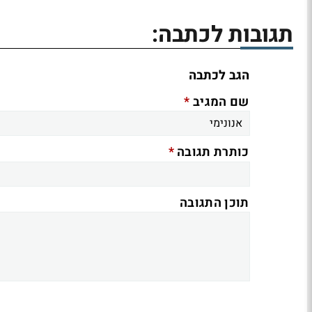
תגובות לכתבה:
הגב לכתבה
*
שם המגיב
*
כותרת תגובה
תוכן התגובה