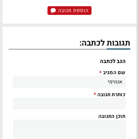
הוספת תגובה
תגובות לכתבה:
הגב לכתבה
שם המגיב
*
כותרת תגובה
*
תוכן התגובה