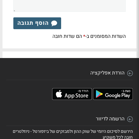
הוסף תגובה
השדות המסומנים ב-
הם שדות חובה
*
הורדת אפליקציה
הרשמה לדיוור
הירשם לסיכום היומי של שוק ההון ולמבזקים של ביזפורטל - ניוזלטרים
חובה לכל משקיע