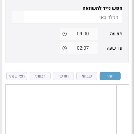
חפש נייר להשוואה
משעה
עד שעה
יומי
שבועי
חודשי
רבעוני
חצי שנתי