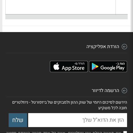
הורדת אפליקציה
הרשמה לדיוור
הירשם לסיכום היומי של שוק ההון ולמבזקים של ביזפורטל - ניוזלטרים
חובה לכל משקיע