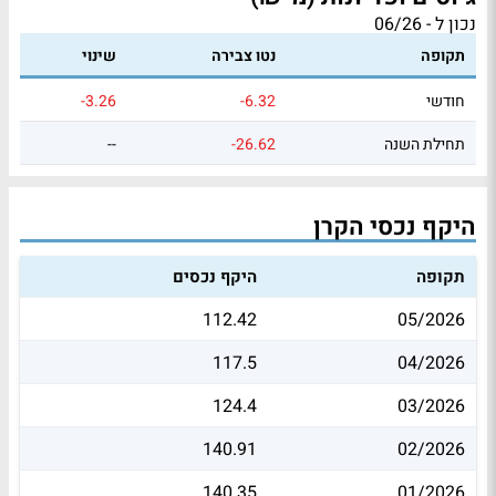
נכון ל - 06/26
תקופה
נטו צבירה
שינוי
חודשי
-6.32
-3.26
תחילת השנה
-26.62
--
היקף נכסי הקרן
תקופה
היקף נכסים
112.42
05/2026
117.5
04/2026
124.4
03/2026
140.91
02/2026
140.35
01/2026