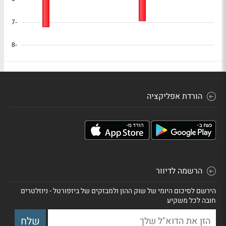
-7
-8
הורדת אפליקציה
הרשמה לדיוור
הירשם לסיכום היומי של שוק ההון ולמבזקים של ביזפורטל - ניוזלטרים
חובה לכל משקיע