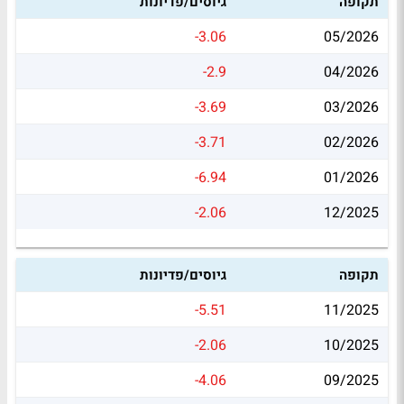
תקופה
גיוסים/פדיונות
-3.06
05/2026
-2.9
04/2026
-3.69
03/2026
-3.71
02/2026
-6.94
01/2026
-2.06
12/2025
תקופה
גיוסים/פדיונות
-5.51
11/2025
-2.06
10/2025
-4.06
09/2025