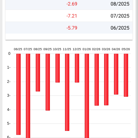
-2.69
08/2025
-7.21
07/2025
-5.79
06/2025
06/25
07/25
08/25
09/25
10/25
11/25
12/25
01/26
02/26
03/26
04/26
05/26
0
-1
-2
-3
-4
-5
-6