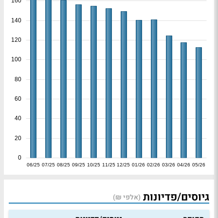
160
140
120
100
80
60
40
20
0
06/25
07/25
08/25
09/25
10/25
11/25
12/25
01/26
02/26
03/26
04/26
05/26
גיוסים/פדיונות
(אלפי ₪)