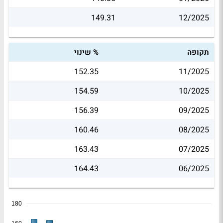
149.31
12/2025
תקופה
% שינוי
152.35
11/2025
154.59
10/2025
156.39
09/2025
160.46
08/2025
163.43
07/2025
164.43
06/2025
180