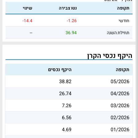
תקופה
נטו צבירה
שינוי
חודשי
-1.26
-14.4
תחילת השנה
36.94
--
היקף נכסי הקרן
תקופה
היקף נכסים
38.82
05/2026
26.74
04/2026
7.26
03/2026
6.56
02/2026
4.69
01/2026