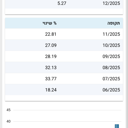
5.27
12/2025
תקופה
% שינוי
22.81
11/2025
27.09
10/2025
28.19
09/2025
32.13
08/2025
33.77
07/2025
18.24
06/2025
45
40