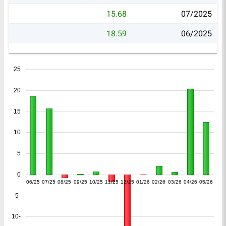
15.68
07/2025
18.59
06/2025
25
20
15
10
5
0
06/25
07/25
08/25
09/25
10/25
11/25
12/25
01/26
02/26
03/26
04/26
05/26
-5
-10