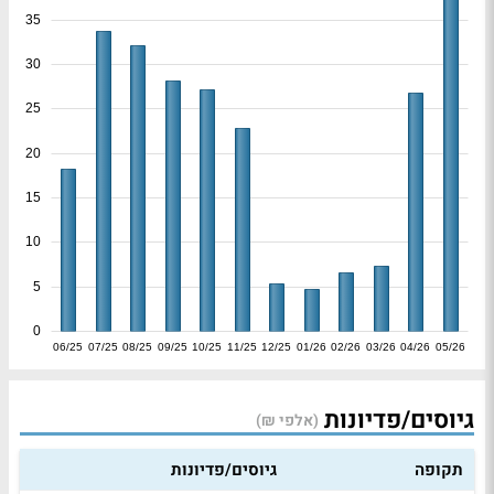
35
30
25
20
15
10
5
0
06/25
07/25
08/25
09/25
10/25
11/25
12/25
01/26
02/26
03/26
04/26
05/26
גיוסים/פדיונות
(אלפי ₪)
תקופה
גיוסים/פדיונות