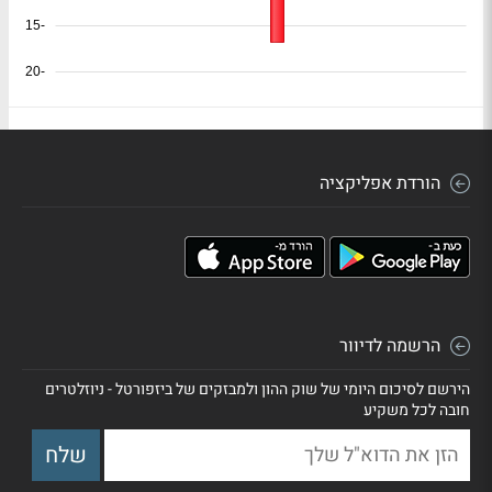
-15
-20
הורדת אפליקציה
הרשמה לדיוור
הירשם לסיכום היומי של שוק ההון ולמבזקים של ביזפורטל - ניוזלטרים
חובה לכל משקיע