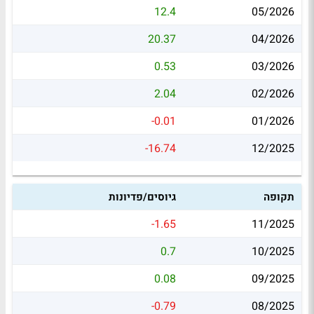
12.4
05/2026
20.37
04/2026
0.53
03/2026
2.04
02/2026
-0.01
01/2026
-16.74
12/2025
תקופה
גיוסים/פדיונות
-1.65
11/2025
0.7
10/2025
0.08
09/2025
-0.79
08/2025