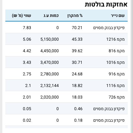
אחזקות בולטות
שם נייר
% מהקרן
כמות ע.נ
שווי (מ' ₪)
פיקדון בבנק מסוים
70.21
0
7.83
מקמ 1216
45.33
5,150,000
5.06
מקמ 816
39.62
4,450,000
4.42
מקמ 1016
30.71
3,470,000
3.43
מקמ 916
24.68
2,780,000
2.75
מקמ 1116
18.82
2,132,144
2.1
מקמ 726
18.03
2,020,000
2.01
פיקדון בבנק מסוים
0.46
0
0.05
פיקדון בבנק מסוים
0.18
0
0.02
פיקדון בבנק מסוים
0
0
0