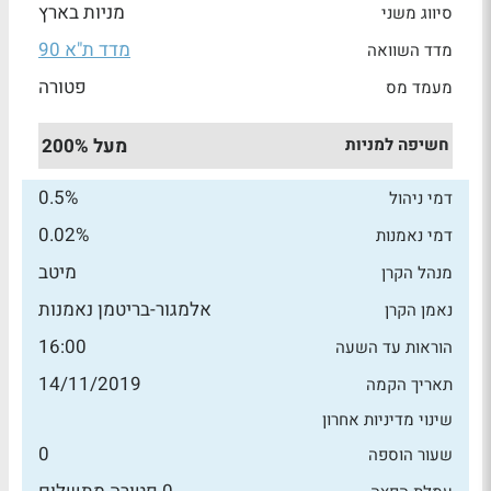
מניות בארץ
סיווג משני
מדד ת"א 90
מדד השוואה
פטורה
מעמד מס
חשיפה למניות
מעל 200%
0.5%
דמי ניהול
0.02%
דמי נאמנות
מיטב
מנהל הקרן
אלמגור-בריטמן נאמנות
נאמן הקרן
16:00
הוראות עד השעה
14/11/2019
תאריך הקמה
שינוי מדיניות אחרון
0
שעור הוספה