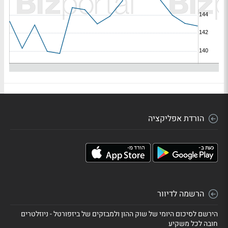
הורדת אפליקציה
הרשמה לדיוור
הירשם לסיכום היומי של שוק ההון ולמבזקים של ביזפורטל - ניוזלטרים
חובה לכל משקיע