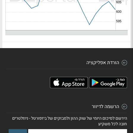
הורדת אפליקציה
הרשמה לדיוור
הירשם לסיכום היומי של שוק ההון ולמבזקים של ביזפורטל - ניוזלטרים
חובה לכל משקיע