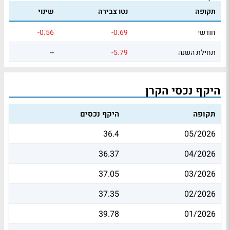
תקופה
נטו צבירה
שינוי
חודשי
-0.69
-0.56
תחילת השנה
-5.79
--
היקף נכסי הקרן
תקופה
היקף נכסים
36.4
05/2026
36.37
04/2026
37.05
03/2026
37.35
02/2026
39.78
01/2026