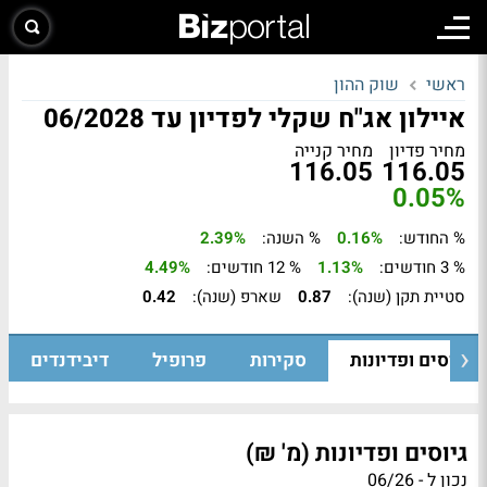
ראשי
שוק ההון
איילון אג"ח שקלי לפדיון עד 06/2028
מחיר פדיון
מחיר קנייה
116.05
116.05
0.05%
% החודש:
0.16%
% השנה:
2.39%
% 3 חודשים:
1.13%
% 12 חודשים:
4.49%
סטיית תקן (שנה):
0.87
שארפ (שנה):
0.42
גיוסים ופדיונות
סקירות
פרופיל
דיבידנדים
גיוסים ופדיונות (מ' ₪)
נכון ל - 06/26