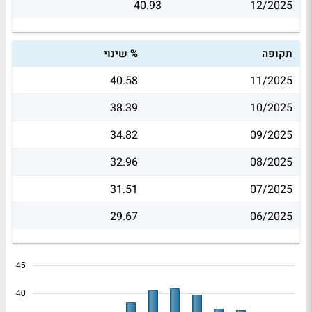
40.93
12/2025
תקופה
% שינוי
40.58
11/2025
38.39
10/2025
34.82
09/2025
32.96
08/2025
31.51
07/2025
29.67
06/2025
45
40