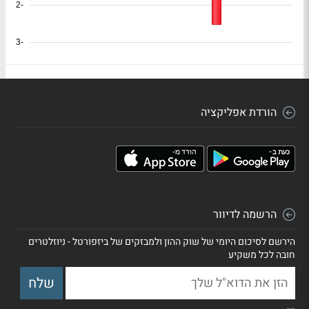
-2
-3
הורדת אפליקציה
הרשמה לדיוור
הירשם לסיכום היומי של שוק ההון ולמבזקים של ביזפורטל - ניוזלטרים
חובה לכל משקיע