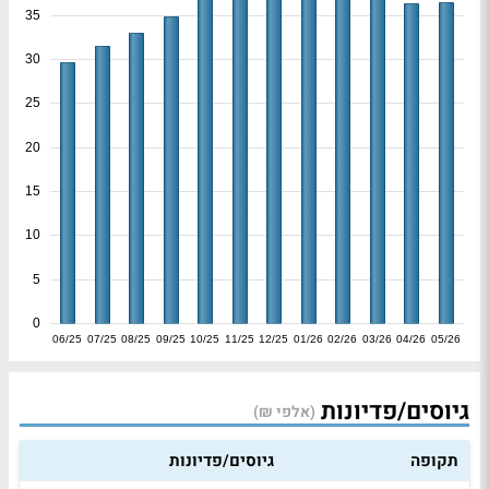
35
30
25
20
15
10
5
0
06/25
07/25
08/25
09/25
10/25
11/25
12/25
01/26
02/26
03/26
04/26
05/26
גיוסים/פדיונות
(אלפי ₪)
תקופה
גיוסים/פדיונות