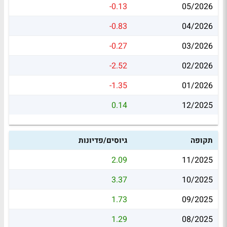
-0.13
05/2026
-0.83
04/2026
-0.27
03/2026
-2.52
02/2026
-1.35
01/2026
0.14
12/2025
תקופה
גיוסים/פדיונות
2.09
11/2025
3.37
10/2025
1.73
09/2025
1.29
08/2025