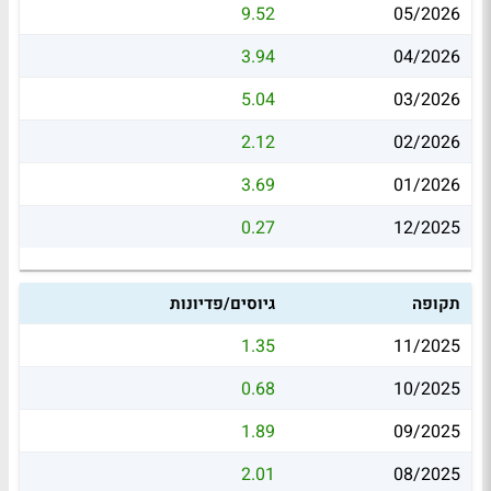
9.52
05/2026
3.94
04/2026
5.04
03/2026
2.12
02/2026
3.69
01/2026
0.27
12/2025
תקופה
גיוסים/פדיונות
1.35
11/2025
0.68
10/2025
1.89
09/2025
2.01
08/2025