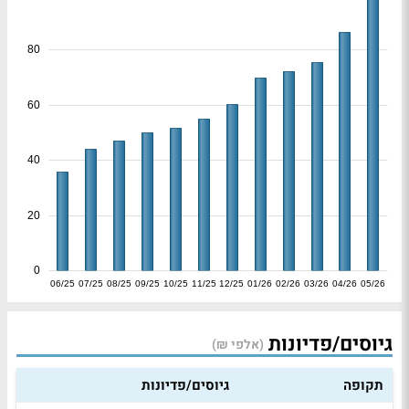
80
60
40
20
0
06/25
07/25
08/25
09/25
10/25
11/25
12/25
01/26
02/26
03/26
04/26
05/26
גיוסים/פדיונות
(אלפי ₪)
תקופה
גיוסים/פדיונות