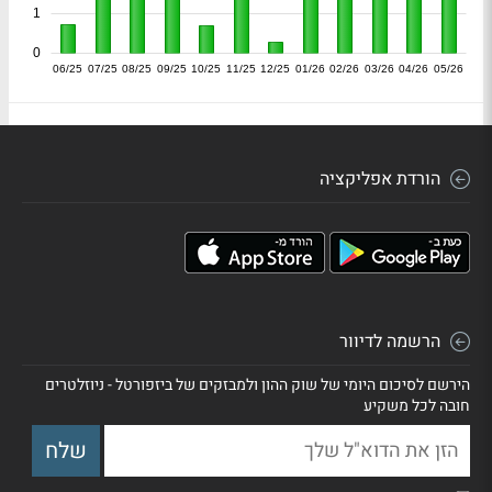
1
0
06/25
07/25
08/25
09/25
10/25
11/25
12/25
01/26
02/26
03/26
04/26
05/26
הורדת אפליקציה
הרשמה לדיוור
הירשם לסיכום היומי של שוק ההון ולמבזקים של ביזפורטל - ניוזלטרים
חובה לכל משקיע