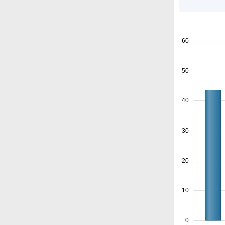
60
50
40
30
20
10
0