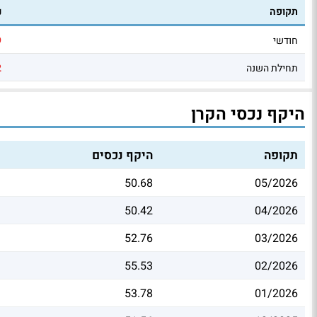
תקופה
נ
חודשי
9
תחילת השנה
2
היקף נכסי הקרן
תקופה
היקף נכסים
50.68
05/2026
50.42
04/2026
52.76
03/2026
55.53
02/2026
53.78
01/2026