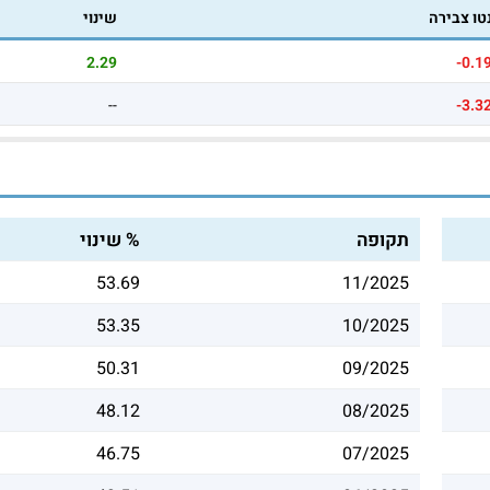
טו צבירה
שינוי
2.29
-0.1
--
-3.3
תקופה
% שינוי
53.69
11/2025
53.35
10/2025
50.31
09/2025
48.12
08/2025
46.75
07/2025