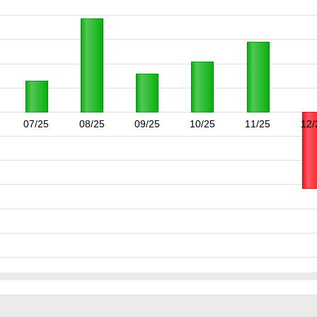
07/25
08/25
09/25
10/25
11/25
12/