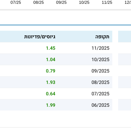
07/25
08/25
09/25
10/25
11/25
12/
תקופה
גיוסים/פדיונות
1.45
11/2025
1.04
10/2025
0.79
09/2025
1.93
08/2025
0.64
07/2025
1.99
06/2025