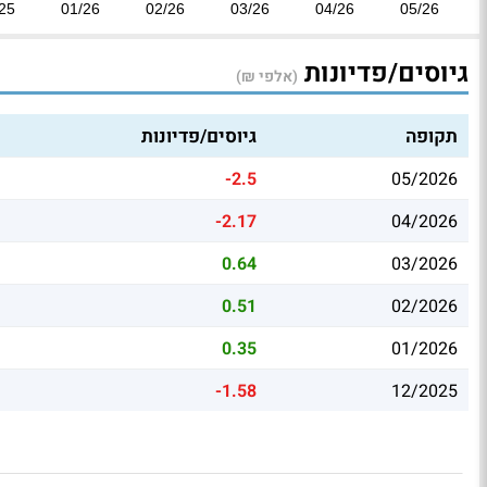
25
01/26
02/26
03/26
04/26
05/26
גיוסים/פדיונות
(אלפי ₪)
תקופה
גיוסים/פדיונות
-2.5
05/2026
-2.17
04/2026
0.64
03/2026
0.51
02/2026
0.35
01/2026
-1.58
12/2025