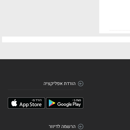
הורדת אפליקציה
הרשמה לדיוור