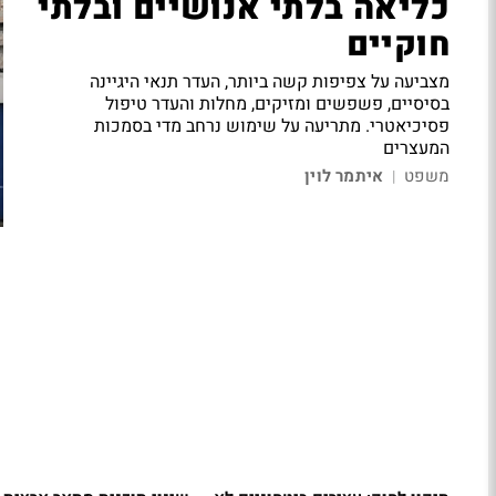
כליאה בלתי אנושיים ובלתי
חוקיים
מצביעה על צפיפות קשה ביותר, העדר תנאי היגיינה
בסיסיים, פשפשים ומזיקים, מחלות והעדר טיפול
פסיכיאטרי. מתריעה על שימוש נרחב מדי בסמכות
המעצרים
משפט
איתמר לוין
|