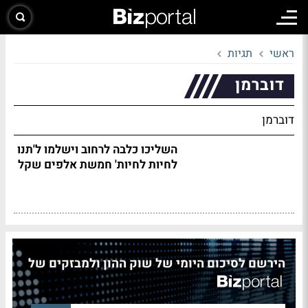
ראשי
תגיות
דוברמן
דוברמן
השליכו כלבה לרחוב וישלמו ל'תנו
לחיות לחיות' חמשת אלפים שקל
הירשם לסיכום היומי של שוק ההון ולמבזקים של