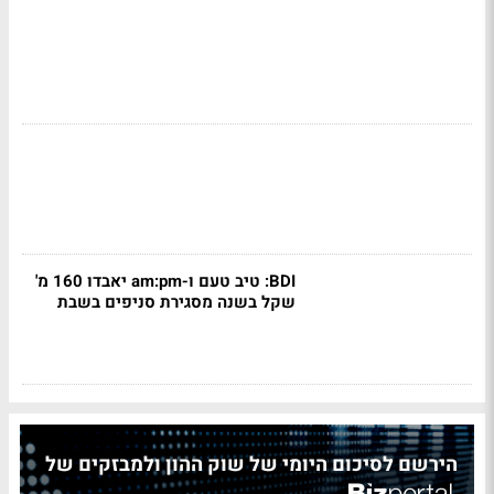
BDI: טיב טעם ו-am:pm יאבדו 160 מ'
שקל בשנה מסגירת סניפים בשבת
הירשם לסיכום היומי של שוק ההון ולמבזקים של