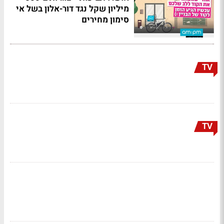
מיליון שקל נגד דור-אלון בשל אי
סימון מחירים
TV
TV