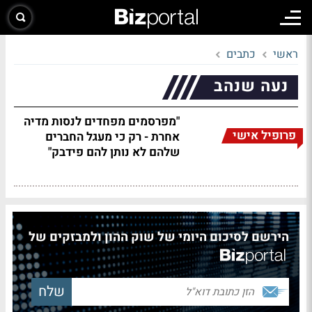
ראשי
כתבים
נעה שנהב
"מפרסמים מפחדים לנסות מדיה
פרופיל אישי
אחרת - רק כי מעגל החברים
שלהם לא נותן להם פידבק"
הירשם לסיכום היומי של שוק ההון ולמבזקים של