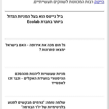
הייטק
רבות המכוונות לשווקים תעשייתיים.
ביל גייטס הוא בעל המניות הגדול
ביותר בחברת Ecolab
גל חום מכה את אירופה - האם בישראל
ימצאו פתרונות ?
מניות שעשויות ליהנות מההסכם
ההיסטורי בוועידת האקלים - וכבר זכו
לאפסייד
שלמה נחמה: "גורמים מבקשים לפגוע
בלגיטימיות של יו"ר הבורסה"