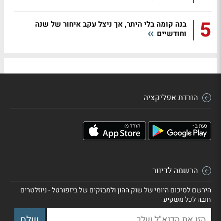
5
בנה קומה בלי היתר, אך ניצל עקב איחור של שנה
וחודשיים
הורדת אפליקציה
הרשמה לדיוור
הירשם לסיכום היומי של שוק ההון ולמבזקים של ביזפורטל - ניוזלטרים
חובה לכל משקיע