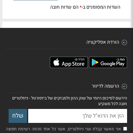
השדות המסומנים ב-
הם שדות חובה
*
הורדת אפליקציה
הרשמה לדיוור
הירשם לסיכום היומי של שוק ההון ולמבזקים של ביזפורטל - ניוזלטרים
חובה לכל משקיע
אני מאשר קבלת שני ניוזלטרים, אשר כל אחד מהווה רשימת תפוצה