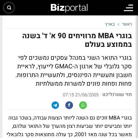
ראשי
בארץ
בוגרי MBA מרוויחים 90 א' ד' בשנה
בממוצע בעולם
בוגרי התואר השני במנהל עסקים נמשכים לפי
סקר גלובלי של ארגון ה-GMAC לייעוץ, לראיית
חשבון ותעשיית הפיננסים, ולתעשיית התרופות.
פחות ופחות פונים למשרות ממשלתיות
חזי שטרנליכט
|
21/06/2005 07:15
בוגרי MBA זוכים גם השנה ליותר הצעות עבודה, בשכר גבוה
יותר ומביעים יותר שביעות רצון מהערך של התואר שלהם,
מאשר בכל שנה מאז 2001, כך עולה מתוצאות סקר גלובאלי