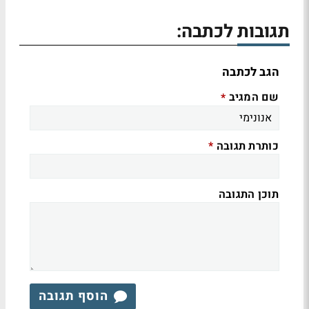
תגובות לכתבה:
הגב לכתבה
שם המגיב
*
כותרת תגובה
*
תוכן התגובה
הוסף תגובה