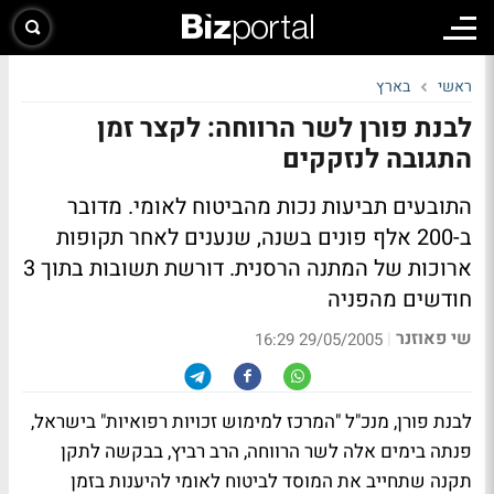
ראשי
בארץ
לבנת פורן לשר הרווחה: לקצר זמן
התגובה לנזקקים
התובעים תביעות נכות מהביטוח לאומי. מדובר
ב-200 אלף פונים בשנה, שנענים לאחר תקופות
ארוכות של המתנה הרסנית. דורשת תשובות בתוך 3
חודשים מהפניה
שי פאוזנר
|
29/05/2005 16:29
לבנת פורן, מנכ"ל "המרכז למימוש זכויות רפואיות" בישראל,
פנתה בימים אלה לשר הרווחה, הרב רביץ, בבקשה לתקן
תקנה שתחייב את המוסד לביטוח לאומי להיענות בזמן