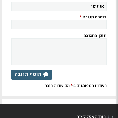
כותרת תגובה
*
תוכן התגובה
הוסף תגובה
השדות המסומנים ב-
הם שדות חובה
*
הורדת אפליקציה