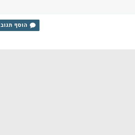
הוסף תגוב