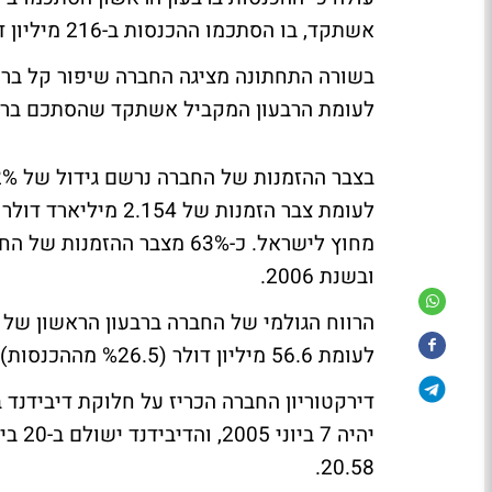
אשתקד, בו הסתכמו ההכנסות ב-216 מיליון דולר.
לעומת הרבעון המקביל אשתקד שהסתכם ברווח נקי של 12.2
ובשנת 2006.
לעומת 56.6 מיליון דולר (%26.5 מההכנסות) ברבעון המקביל אשתקד.
20.58.