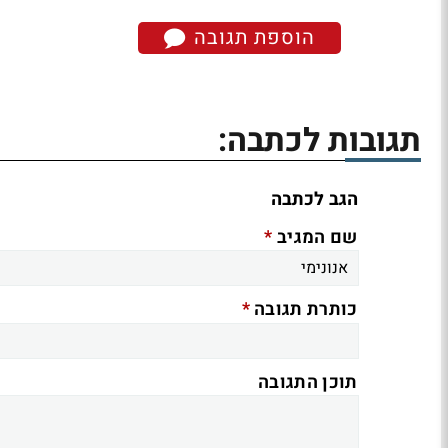
הוספת תגובה
תגובות לכתבה:
הגב לכתבה
*
שם המגיב
*
כותרת תגובה
תוכן התגובה