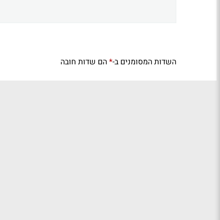
השדות המסומנים ב-
הם שדות חובה
*