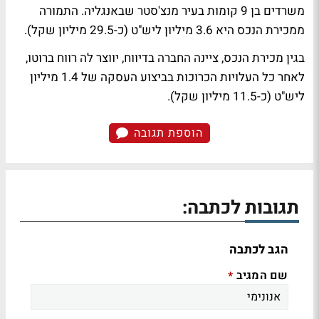
משרדים בן 9 קומות בעיר מנצ'סטר שבאנגליה. התמורה
ממכירת הנכס היא 3.6 מיליון ליש"ט (כ-29.5 מיליון שקל).
בגין מכירת הנכס, ציינה החברה בדיווח, יווצר לה רווח ברוטו,
לאחר כל העלויות הכרוכות בביצוע העסקה של 1.4 מיליון
ליש"ט (כ-11.5 מיליון שקל).
הוספת תגובה
תגובות לכתבה:
הגב לכתבה
שם המגיב
*