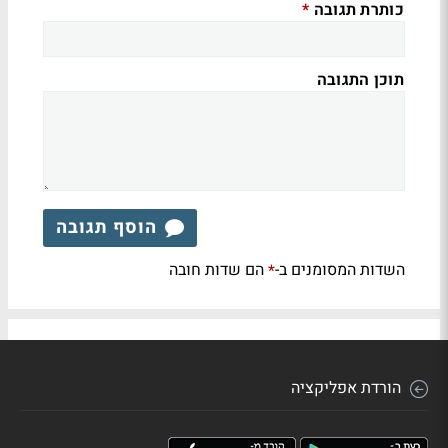
כותרת תגובה
*
תוכן התגובה
הוסף תגובה
השדות המסומנים ב-
הם שדות חובה
*
הורדת אפליקציה