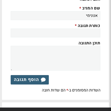
שם המגיב
*
כותרת תגובה
*
תוכן התגובה
הוסף תגובה
השדות המסומנים ב-
הם שדות חובה
*