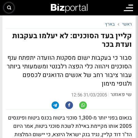
ראשי
בארץ
קליין בעד הסוכנים: לא יעלמו בעקבות
ועדת בכר
סבור כי בעקבות ישום מסקנות הוועדה יתפתח ענף
הסוכנים ויהווה כלי הפצה רלבנטי ומשמעותי ביותר
עבור ציבור רחב של אנשים הדואגים לכספם
ולגופי מימון
שי פאוזנר
|
31/03/2005 12:56
בנאום בפני יותר מ-1,300 סוכני ביטוח בכנס ביטוח ופיננסים
2005 אותו מקיימת באילת לשכת סוכני ביטוח, אמר היום
הד"ר דוד קליין, נגיד בנק ישראל היוצא, כי יישום המלצות