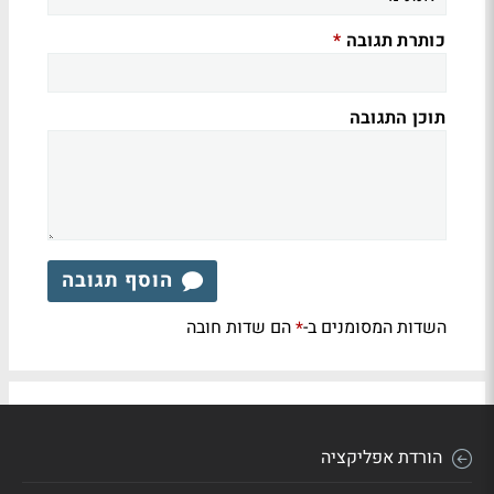
כותרת תגובה
*
תוכן התגובה
הוסף תגובה
השדות המסומנים ב-
הם שדות חובה
*
הורדת אפליקציה