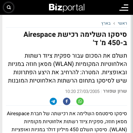
ראשי
בארץ
סיסקו השלימה רכישת Airespace
ב-450 מ' ד'
תשלם את הסכום עבור ספקית ציוד רשתות
האלחוטיות המקומיות (WLAN) מסאן חוזה במניות
ובאופציות. המטרה: להרחיב את היצע הפתרונות
שיש לסיסקו בתחום הרשתות האלחוטיות המובנות
שרון שפורר
|
27/03/2005 10:20
סיסקו סיסטמס השלימה את רכישתה של חברת Airespace
מסאן חוזה, ספקית ציוד רשתות אלחוטיות מקומיות
(WLAN). סיסקו תשלם 450 מיליון דולר במניות ואופציות