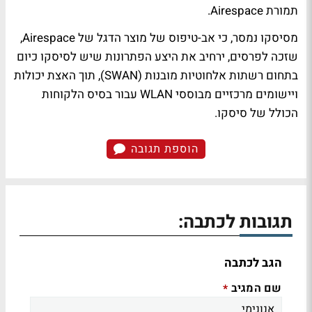
תמורת Airespace.
מסיסקו נמסר, כי אב-טיפוס של מוצר הדגל של Airespace,
שזכה לפרסים, ירחיב את היצע הפתרונות שיש לסיסקו כיום
בתחום רשתות אלחוטיות מובנות (SWAN), תוך האצת יכולות
ויישומים מרכזיים מבוססי WLAN עבור בסיס הלקוחות
הכולל של סיסקו.
הוספת תגובה
תגובות לכתבה:
הגב לכתבה
שם המגיב
*