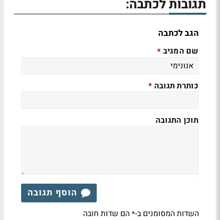
תגובות לכתבה:
הגב לכתבה
שם המגיב
*
כותרת תגובה
*
תוכן התגובה
הוסף תגובה
השדות המסומנים ב-
הם שדות חובה
*