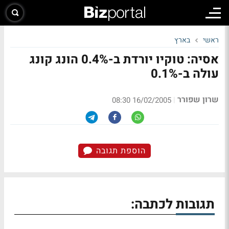
ראשי
בארץ
אסיה: טוקיו יורדת ב-0.4% הונג קונג
עולה ב-0.1%
שרון שפורר
|
16/02/2005 08:30
הוספת תגובה
תגובות לכתבה: