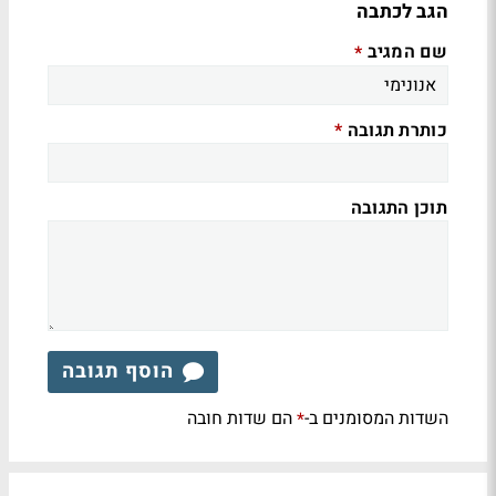
הגב לכתבה
שם המגיב
*
כותרת תגובה
*
תוכן התגובה
הוסף תגובה
השדות המסומנים ב-
הם שדות חובה
*