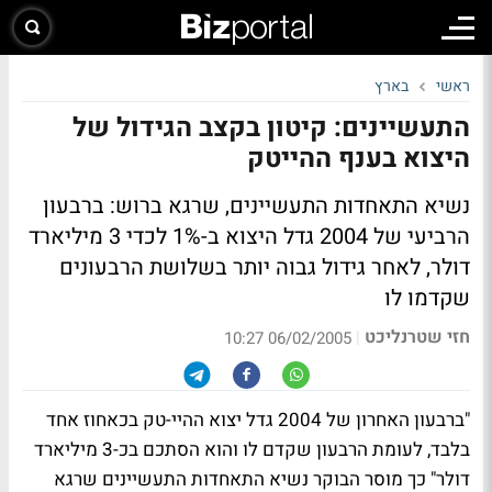
ראשי
בארץ
התעשיינים: קיטון בקצב הגידול של
היצוא בענף ההייטק
נשיא התאחדות התעשיינים, שרגא ברוש: ברבעון
הרביעי של 2004 גדל היצוא ב-1% לכדי 3 מיליארד
דולר, לאחר גידול גבוה יותר בשלושת הרבעונים
שקדמו לו
חזי שטרנליכט
|
06/02/2005 10:27
"ברבעון האחרון של 2004 גדל יצוא ההיי-טק בכאחוז אחד
בלבד, לעומת הרבעון שקדם לו והוא הסתכם בכ-3 מיליארד
דולר" כך מוסר הבוקר נשיא התאחדות התעשיינים שרגא