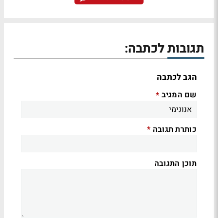
תגובות לכתבה:
הגב לכתבה
שם המגיב
*
כותרת תגובה
*
תוכן התגובה