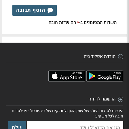
הוסף תגובה
השדות המסומנים ב-
הם שדות חובה
*
הורדת אפליקציה
הרשמה לדיוור
הירשם לסיכום היומי של שוק ההון ולמבזקים של ביזפורטל - ניוזלטרים
חובה לכל משקיע