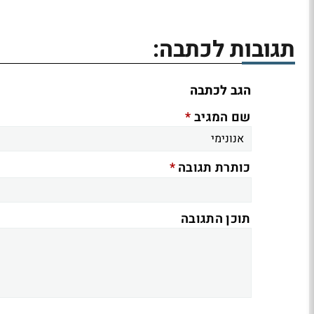
תגובות לכתבה:
הגב לכתבה
*
שם המגיב
*
כותרת תגובה
תוכן התגובה