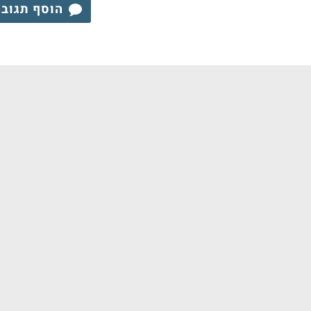
הוסף תגוב