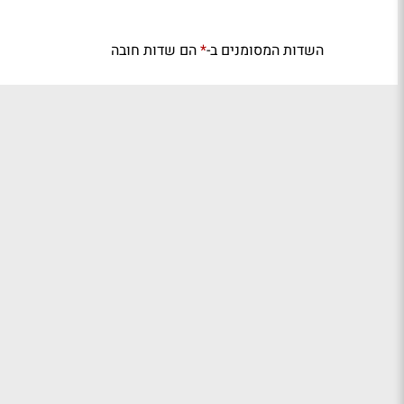
השדות המסומנים ב-
הם שדות חובה
*