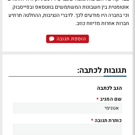
אוטומטית בין חשבונות המשתמשים בווטסאפ ובפייסבוק
וכי בחברה היו מודעים לכך. לדברי הנציבות, ההחלטה תרתיע
חברות אחרות מדיווח כוזב.
הוספת תגובה
תגובות לכתבה:
הגב לכתבה
שם המגיב
*
כותרת תגובה
*