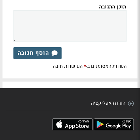
תוכן התגובה
הוסף תגובה
השדות המסומנים ב-
הם שדות חובה
*
הורדת אפליקציה