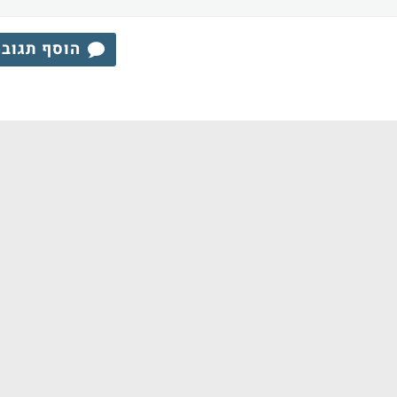
הוסף תגוב