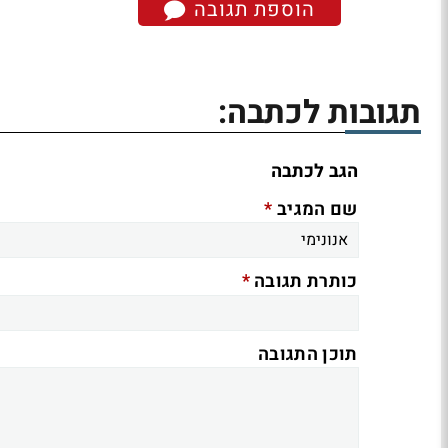
הוספת תגובה
תגובות לכתבה:
הגב לכתבה
*
שם המגיב
*
כותרת תגובה
תוכן התגובה