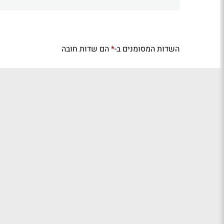
השדות המסומנים ב-
הם שדות חובה
*