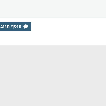
הוסף תגוב