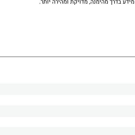
ידע בדרך מהימנה, מדויקת ומהירה יותר.