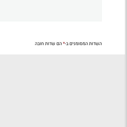
השדות המסומנים ב-
הם שדות חובה
*