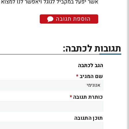
אשר יפעל במקביל לגוגל ויאפשר לנו למצוא מ
הוספת תגובה
תגובות לכתבה:
הגב לכתבה
*
שם המגיב
*
כותרת תגובה
תוכן התגובה