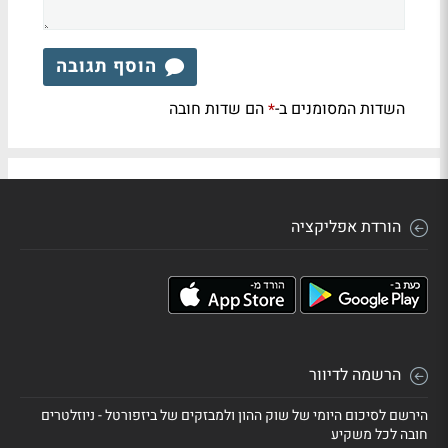
הוסף תגובה
השדות המסומנים ב-
הם שדות חובה
*
הורדת אפליקציה
הרשמה לדיוור
הירשם לסיכום היומי של שוק ההון ולמבזקים של ביזפורטל - ניוזלטרים
חובה לכל משקיע