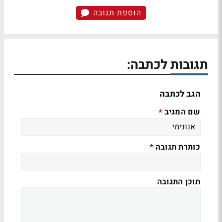
הוספת תגובה
תגובות לכתבה:
הגב לכתבה
שם המגיב
*
כותרת תגובה
*
תוכן התגובה