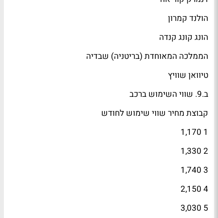
הולנד קמרון
הונג קונג קנדה
הממלכה המאוחדת (בריטניה) שבדיה
טיוואן שוויץ
ב.9. שווי השימוש ברכב
קבוצת מחיר שווי שימוש לחודש
1 1,170
2 1,330
3 1,740
4 2,150
5 3,030