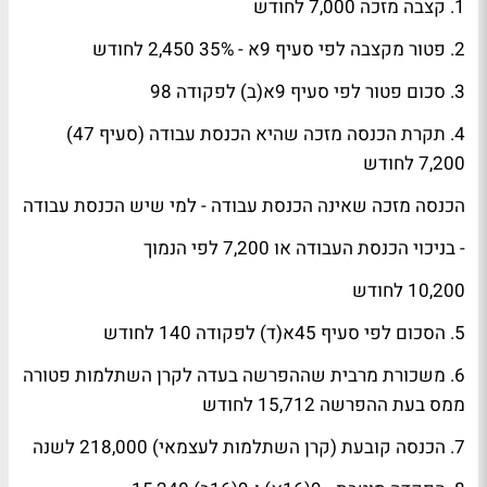
1. קצבה מזכה 7,000 לחודש
2. פטור מקצבה לפי סעיף 9א - 35% 2,450 לחודש
3. סכום פטור לפי סעיף 9א(ב) לפקודה 98
4. תקרת הכנסה מזכה שהיא הכנסת עבודה (סעיף 47)
7,200 לחודש
הכנסה מזכה שאינה הכנסת עבודה - למי שיש הכנסת עבודה
- בניכוי הכנסת העבודה או 7,200 לפי הנמוך
10,200 לחודש
5. הסכום לפי סעיף 45א(ד) לפקודה 140 לחודש
6. משכורת מרבית שההפרשה בעדה לקרן השתלמות פטורה
ממס בעת ההפרשה 15,712 לחודש
7. הכנסה קובעת (קרן השתלמות לעצמאי) 218,000 לשנה