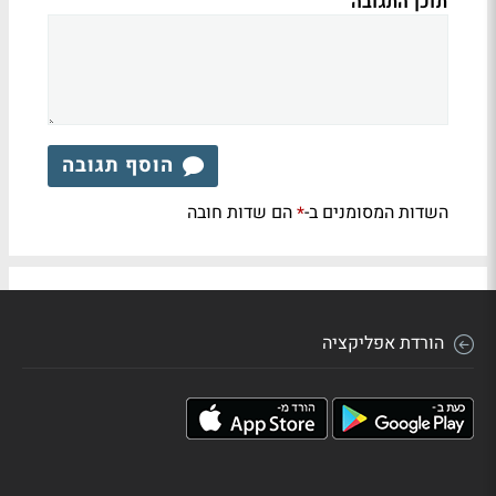
תוכן התגובה
הוסף תגובה
השדות המסומנים ב-
הם שדות חובה
*
הורדת אפליקציה