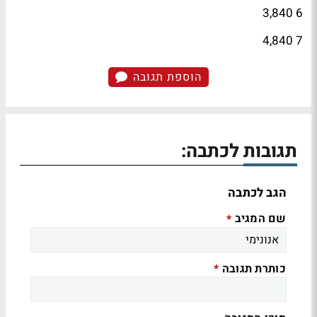
6 3,840
7 4,840
הוספת תגובה
תגובות לכתבה:
הגב לכתבה
שם המגיב
*
כותרת תגובה
*