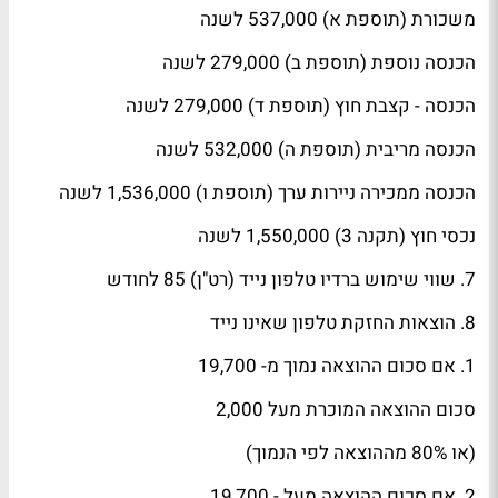
משכורת (תוספת א) 537,000 לשנה
הכנסה נוספת (תוספת ב) 279,000 לשנה
הכנסה - קצבת חוץ (תוספת ד) 279,000 לשנה
הכנסה מריבית (תוספת ה) 532,000 לשנה
הכנסה ממכירה ניירות ערך (תוספת ו) 1,536,000 לשנה
נכסי חוץ (תקנה 3) 1,550,000 לשנה
7. שווי שימוש ברדיו טלפון נייד (רט"ן) 85 לחודש
8. הוצאות החזקת טלפון שאינו נייד
1. אם סכום ההוצאה נמוך מ- 19,700
סכום ההוצאה המוכרת מעל 2,000
(או 80% מההוצאה לפי הנמוך)
2. אם סכום ההוצאה מעל - 19,700