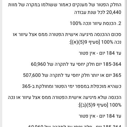
החלק הפטור של מענקים כאמור ששולמו במקרה של מוות
20,440 לכל שנת עבודה
2. הכנסת עיוור ונכה 100%
סכום ההכנסה מיגיעה אישית הפטורה ממס אצל עיוור או
נכה 100% [סעיף 9(5)(א)]:
עד 184 יום - אין פטור
185-364 יום חלק יחסי עד לתקרה של 60,960
365 יום או יותר חלק יחסי עד לתקרה של 507,600
כשהיא מוכפלת במספר ימי הפטור ומחולקת ב-365
הכנסה שלא מיגיעה אישית הפטורה ממס אצל עיוור או נכה
100% [סעיף 9(5)(ב)]:
עד 184 יום - אין פטור