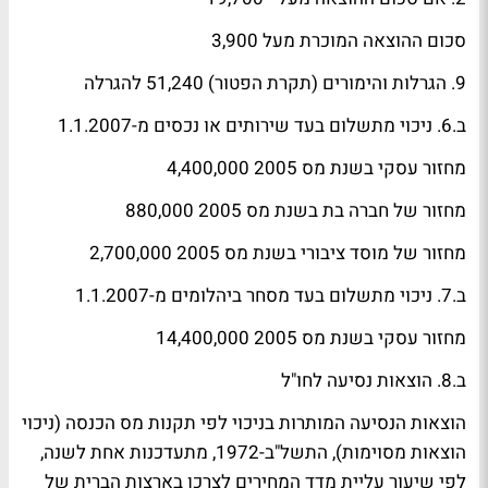
סכום ההוצאה המוכרת מעל 3,900
9. הגרלות והימורים (תקרת הפטור) 51,240 להגרלה
ב.6. ניכוי מתשלום בעד שירותים או נכסים מ-1.1.2007
מחזור עסקי בשנת מס 2005 4,400,000
מחזור של חברה בת בשנת מס 2005 880,000
מחזור של מוסד ציבורי בשנת מס 2005 2,700,000
ב.7. ניכוי מתשלום בעד מסחר ביהלומים מ-1.1.2007
מחזור עסקי בשנת מס 2005 14,400,000
ב.8. הוצאות נסיעה לחו"ל
הוצאות הנסיעה המותרות בניכוי לפי תקנות מס הכנסה (ניכוי
הוצאות מסוימות), התשל"ב-1972, מתעדכנות אחת לשנה,
לפי שיעור עליית מדד המחירים לצרכן בארצות הברית של