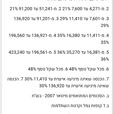
2. מ-4,271 עד 7,600 21% 2. מ-51,241 עד 91,200 21%
3. מ-7,601 עד 11,410 29% 3. מ-91,201 עד 136,920
29%
4. מ-11,411 עד 16,380 35% 4. מ-136,921 עד 196,560
35%
5. מ-16,381 עד 35,270 36% 5. מ-196,561 עד 423,240
36%
6. מכל שקל נוסף 48% 6. מכל שקל נוסף 48%
7. הכנסה שאינה מיגיעה אישית עד 11,410 30% 7. הכנסה
שאינה מיגיעה אישית עד 136,920 30%
ב. הסכומים המתואמים מינואר 2007 - בש"ח
ב.1 קופות גמל וקרנות השתלמות