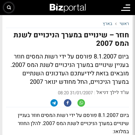
ראשי
בארץ
חוזר – שינויים במערך הניכויים לשנת
המס 2007
ביום 8.1.2007 פורסם על ידי רשות המסים חוזר
בעניין שינויים במערך הניכויים לשנת המס 2007.
מובאים בזאת לידיעתכם העדכונים השנתיים
במערך הניכויים, החל מחודש ינואר 2007
עו"ד לילך דניאל
|
31/01/2007 08:20
ביום 8.1.2007 פורסם על ידי רשות המסים חוזר בעניין
שינויים במערך הניכויים לשנת המס 2007. להלן החוזר
במלואו: