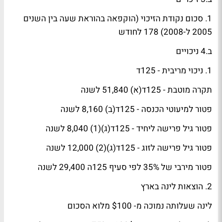
1. סכום נקודת הזיכוי (הוקפאה בהוראת שעה בין השנים
2005 ל-2008) 178 לחודש
ב.4 ניכויים
1. ניכוי מריבית - 125ד
תקרה מוטבת - 125ד(א) 51,840 לשנה
פטור למיעוטי הכנסה - 125ד(ב) 8,160 לשנה
פטור גיל פרישה ליחיד - 125ד(ג)(1) 8,040 לשנה
פטור גיל פרישה לזוג - 125ד(ג)(2) 12,000 לשנה
פטור מירבי של 35% לפי סעיף 125ה 29,400 לשנה
2. הוצאות לינה בארץ
לינה שעלותה נמוכה מ- $100 מלוא הסכום