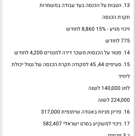
13. הטבות על הכנסה בעד עבודה במשמרות
תקרת הכנסה
זיכוי מגיע - 15% 8,860 לחודש
775 לחודש
14. פטור על הכנסות משכר דירה למגורים 4,200 לחודש
15. סעיפים 44, 45 לפקודה תקרת הכנסה של נטול יכולת
ליחיד
לזוג 140,000 לשנה
224,000 לשנה
16. פדיון מניות באגודה שיתופית 317,000
17. ניכוי למשקיע בסרט ישראלי 582,407
ב.3 זיכויים