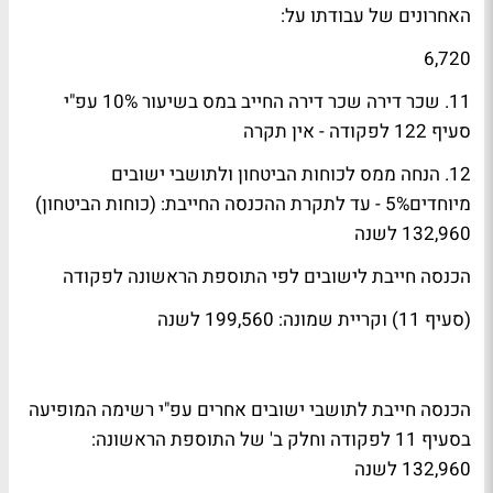
האחרונים של עבודתו על:
6,720
11. שכר דירה שכר דירה החייב במס בשיעור 10% עפ"י
סעיף 122 לפקודה - אין תקרה
12. הנחה ממס לכוחות הביטחון ולתושבי ישובים
מיוחדים5% - עד לתקרת ההכנסה החייבת: (כוחות הביטחון)
132,960 לשנה
הכנסה חייבת לישובים לפי התוספת הראשונה לפקודה
(סעיף 11) וקריית שמונה: 199,560 לשנה
הכנסה חייבת לתושבי ישובים אחרים עפ"י רשימה המופיעה
בסעיף 11 לפקודה וחלק ב' של התוספת הראשונה:
132,960 לשנה