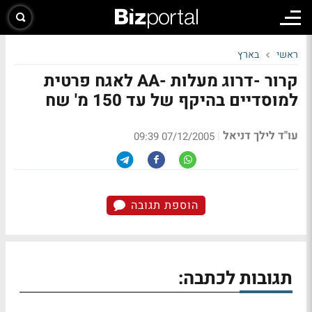
ראשי
בארץ
קרור -דרוג מעלות -AA לאגח פרטית
למוסדיים בהיקף של עד 150 מ' שח
עו"ד לילך דניאל
|
07/12/2005 09:39
הוספת תגובה
תגובות לכתבה: