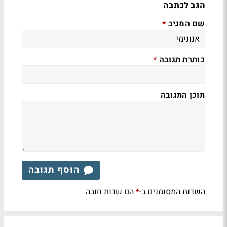
הגב לכתבה
שם המגיב
*
כותרת תגובה
*
תוכן התגובה
הוסף תגובה
השדות המסומנים ב-
הם שדות חובה
*