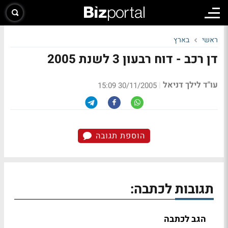
ראשי
בארץ
דן רכב - דוח רבעון 3 לשנת 2005
עו"ד לילך דניאל
|
30/11/2005 15:09
הוספת תגובה
תגובות לכתבה:
הגב לכתבה