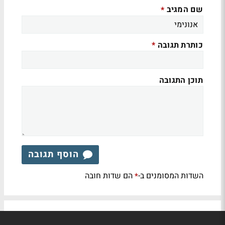
שם המגיב
*
כותרת תגובה
*
תוכן התגובה
הוסף תגובה
השדות המסומנים ב-
הם שדות חובה
*