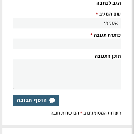
הגב לכתבה
שם המגיב
*
כותרת תגובה
*
תוכן התגובה
הוסף תגובה
השדות המסומנים ב-
הם שדות חובה
*