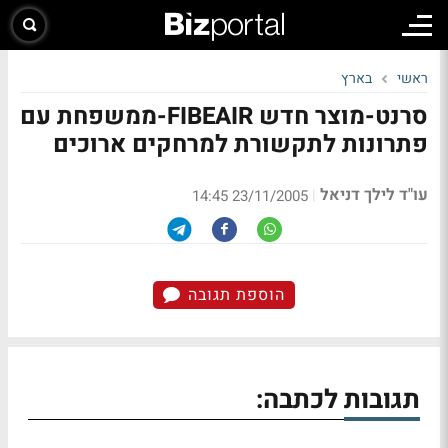
ראשי
בארץ
סרנט-מוצר חדש FIBEAIR-ממשפחת עם
פתרונות לתקשורת למרחקים ארוכים
עו"ד לילך דניאל
|
23/11/2005 14:45
הוספת תגובה
תגובות לכתבה: