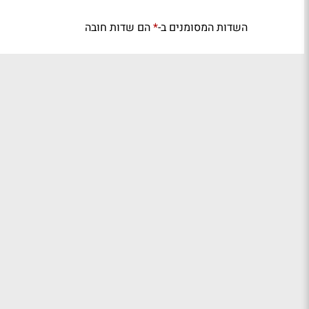
השדות המסומנים ב-
הם שדות חובה
*