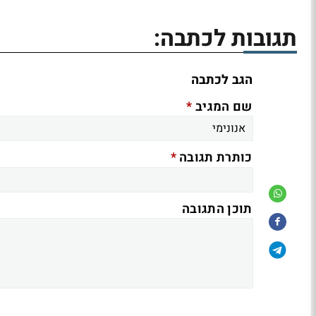
תגובות לכתבה:
הגב לכתבה
*
שם המגיב
*
כותרת תגובה
תוכן התגובה