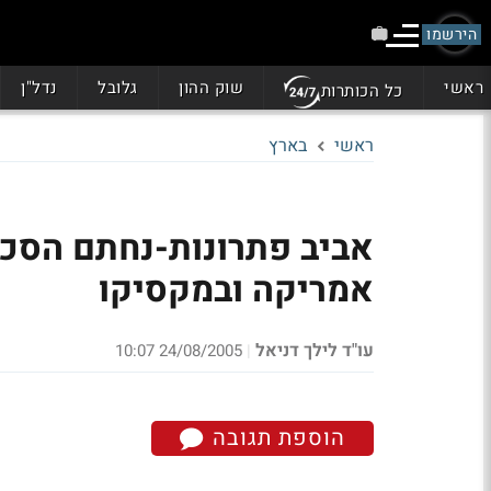
הירשמו
ראשי
שוק ההון
גלובל
נדל"ן
כל הכותרות
ראשי
בארץ
אמריקה ובמקסיקו
עו"ד לילך דניאל
24/08/2005 10:07
|
הוספת תגובה