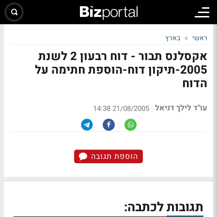
ראשי
בארץ
אקסלנס תבור - דוח רבעון 2 לשנת
2005-תיקון דוח-הוספת חתימה על
הדוח
עו"ד לילך דניאל
|
21/08/2005 14:38
הוספת תגובה
תגובות לכתבה: