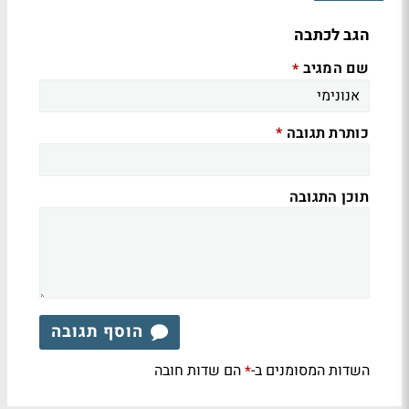
הגב לכתבה
שם המגיב
*
כותרת תגובה
*
תוכן התגובה
הוסף תגובה
השדות המסומנים ב-
הם שדות חובה
*