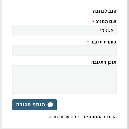
הגב לכתבה
שם המגיב
*
כותרת תגובה
*
תוכן התגובה
הוסף תגובה
השדות המסומנים ב-
הם שדות חובה
*