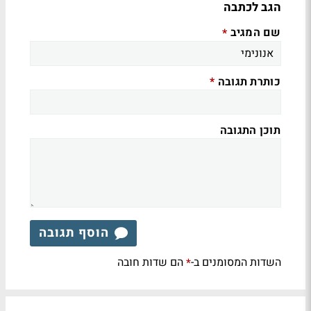
הגב לכתבה
שם המגיב
*
כותרת תגובה
*
תוכן התגובה
הוסף תגובה
השדות המסומנים ב-
הם שדות חובה
*