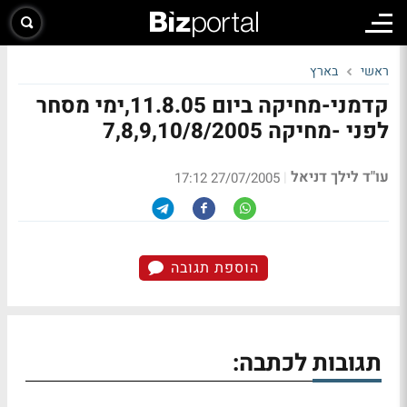
ראשי
בארץ
קדמני-מחיקה ביום 11.8.05,ימי מסחר
לפני -מחיקה 7,8,9,10/8/2005
עו"ד לילך דניאל
|
27/07/2005 17:12
הוספת תגובה
תגובות לכתבה: