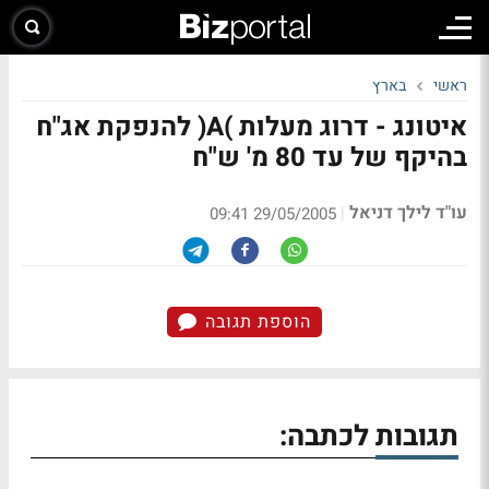
ראשי
בארץ
איטונג - דרוג מעלות )A( להנפקת אג"ח
בהיקף של עד 80 מ' ש"ח
עו"ד לילך דניאל
|
29/05/2005 09:41
הוספת תגובה
תגובות לכתבה: