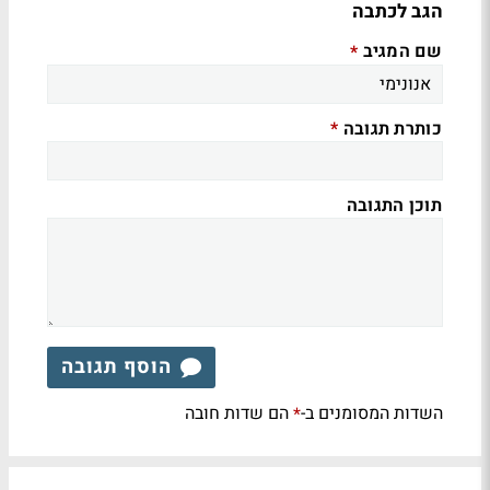
הגב לכתבה
שם המגיב
*
כותרת תגובה
*
תוכן התגובה
הוסף תגובה
השדות המסומנים ב-
הם שדות חובה
*