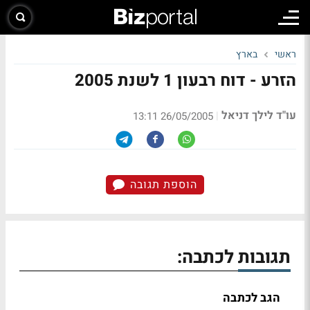
ראשי
בארץ
הזרע - דוח רבעון 1 לשנת 2005
עו"ד לילך דניאל
|
26/05/2005 13:11
הוספת תגובה
תגובות לכתבה:
הגב לכתבה