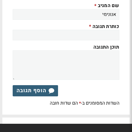
שם המגיב
*
כותרת תגובה
*
תוכן התגובה
הוסף תגובה
השדות המסומנים ב-
הם שדות חובה
*