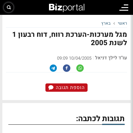
ראשי
בארץ
מגל מערכות-הערכת רווח, דוח רבעון 1
לשנת 2005
עו"ד לילך דניאל
|
10/04/2005 09:09
הוספת תגובה
תגובות לכתבה: