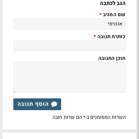
הגב לכתבה
שם המגיב
*
כותרת תגובה
*
תוכן התגובה
הוסף תגובה
השדות המסומנים ב-
הם שדות חובה
*