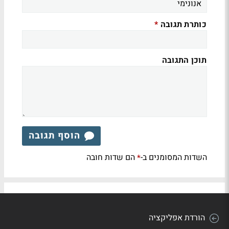
כותרת תגובה
*
תוכן התגובה
הוסף תגובה
השדות המסומנים ב-
הם שדות חובה
*
הורדת אפליקציה