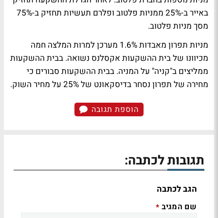
באייר ב-25% ממניות פלטוב ופלרם תעשיות תחזיק ב-75%
מסך מניות פלטוב.
מניות תפרון מאבדות 1.6% מערכן למרות המלצה חמה
מכיוונו של בית ההשקעות אקסלנס נשואה. בבית ההשקעות
ממליצים ב"קניה" על המניה. בבית ההשקעות סבורים כי
מחירה של תפרון נסחר בדיסקאונט של 25% על מחיר השוק.
הוספת תגובה
תגובות לכתבה:
הגב לכתבה
שם המגיב
*