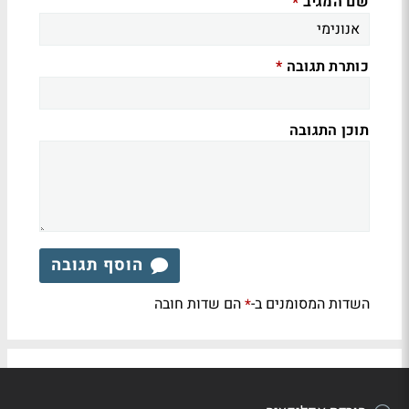
שם המגיב
*
כותרת תגובה
*
תוכן התגובה
הוסף תגובה
השדות המסומנים ב-
הם שדות חובה
*