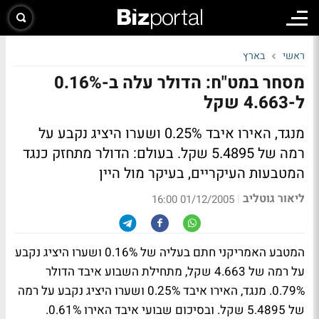
ראשי
בארץ
מסחר במט"ח: הדולר עלה ב-0.16%
ל-4.663 שקל
מנגד, האירו איבד 0.25% ושערו היציג נקבע על
רמה של 5.4895 שקל. בעולם: הדולר מתחזק כנגד
המטבעות העיקריים, בעיקר מול היין
ליאור גוטליב
|
01/12/2005 16:00
המטבע האמריקני חתם בעליה של 0.16% ושערו היציג נקבע
על רמה של 4.663 שקל, מתחילת השבוע איבד הדולר
0.79%. מנגד, האירו איבד 0.25% ושערו היציג נקבע על רמה
של 5.4895 שקל. ובסיכום שבועי איבד האירו 0.61%.