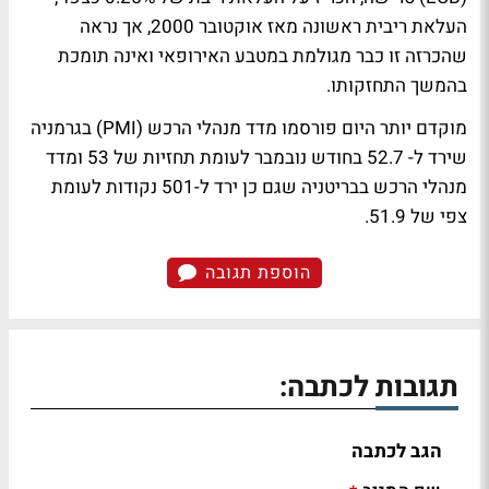
העלאת ריבית ראשונה מאז אוקטובר 2000, אך נראה
שהכרזה זו כבר מגולמת במטבע האירופאי ואינה תומכת
בהמשך התחזקותו.
מוקדם יותר היום פורסמו מדד מנהלי הרכש (PMI) בגרמניה
שירד ל- 52.7 בחודש נובמבר לעומת תחזיות של 53 ומדד
מנהלי הרכש בבריטניה שגם כן ירד ל-501 נקודות לעומת
צפי של 51.9.
הוספת תגובה
תגובות לכתבה:
הגב לכתבה