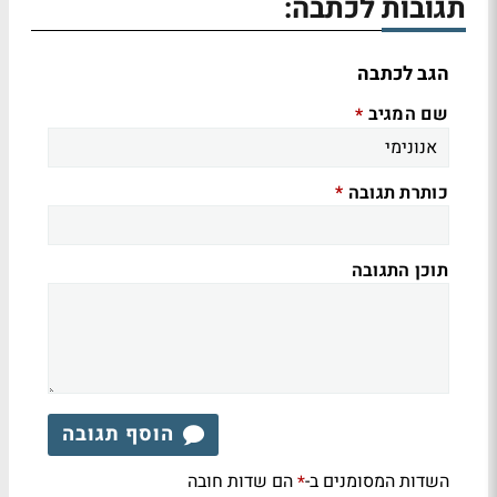
תגובות לכתבה:
הגב לכתבה
שם המגיב
*
כותרת תגובה
*
תוכן התגובה
הוסף תגובה
השדות המסומנים ב-
הם שדות חובה
*