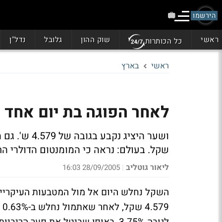
הירשמו
ראשי
שוק ההון
גלובל
נדל"ן
כל הכותרות
ראשי
בארץ
לאחר הפוגה בת יום אחד חוזר
שקל. בעולם: נראה כי המומנטום הדולרי הח
ליאור גוטליב
28/09/2005 16:03
|
9