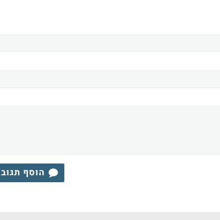
הוסף תגוב