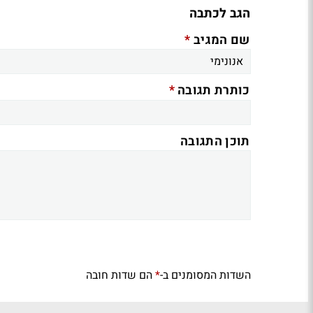
הגב לכתבה
*
שם המגיב
*
כותרת תגובה
תוכן התגובה
השדות המסומנים ב-
הם שדות חובה
*